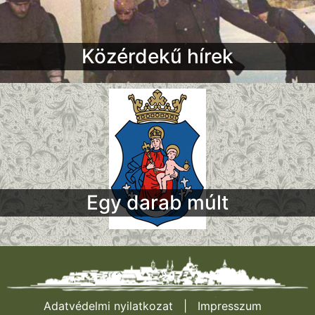
Közérdekű hírek
Egy darab múlt
Adatvédelmi nyilatkozat
|
Impresszum