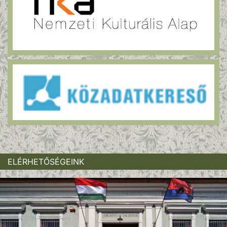
ELÉRHETŐSÉGEINK