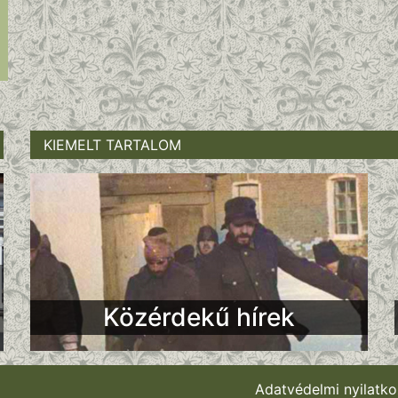
KIEMELT TARTALOM
Közérdekű hírek
Adatvédelmi nyilatko