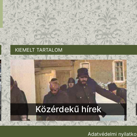
KIEMELT TARTALOM
Közérdekű hírek
Adatvédelmi nyilatko