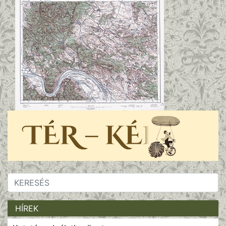
HÍREK