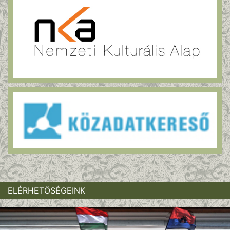
ELÉRHETŐSÉGEINK