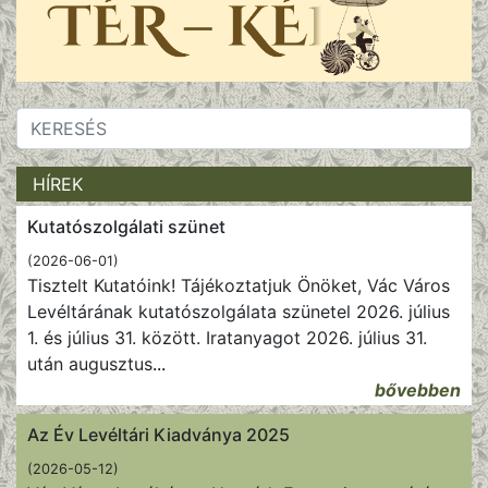
HÍREK
Kutatószolgálati szünet
(2026-06-01)
Tisztelt Kutatóink! Tájékoztatjuk Önöket, Vác Város
Levéltárának kutatószolgálata szünetel 2026. július
1. és július 31. között. Iratanyagot 2026. július 31.
után augusztus
...
bővebben
Az Év Levéltári Kiadványa 2025
(2026-05-12)