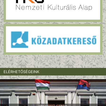
ELÉRHETŐSÉGEINK