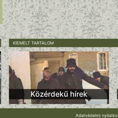
KIEMELT TARTALOM
Közérdekű hírek
Adatvédelmi nyilatko