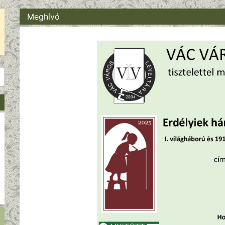
Meghívó