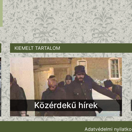
KIEMELT TARTALOM
Közérdekű hírek
Adatvédelmi nyilatko