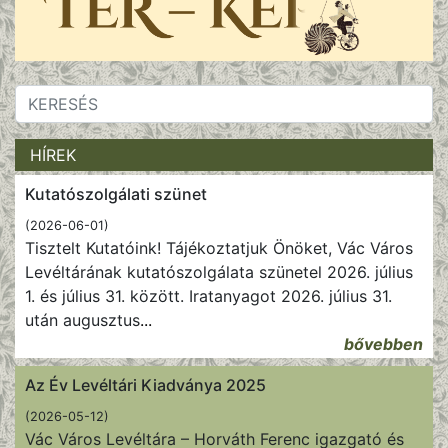
HÍREK
Kutatószolgálati szünet
(2026-06-01)
Tisztelt Kutatóink! Tájékoztatjuk Önöket, Vác Város
Levéltárának kutatószolgálata szünetel 2026. július
1. és július 31. között. Iratanyagot 2026. július 31.
után augusztus
...
bővebben
Az Év Levéltári Kiadványa 2025
(2026-05-12)
Vác Város Levéltára – Horváth Ferenc igazgató és