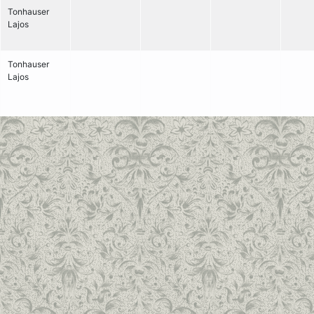
Tonhauser
Lajos
Tonhauser
Lajos