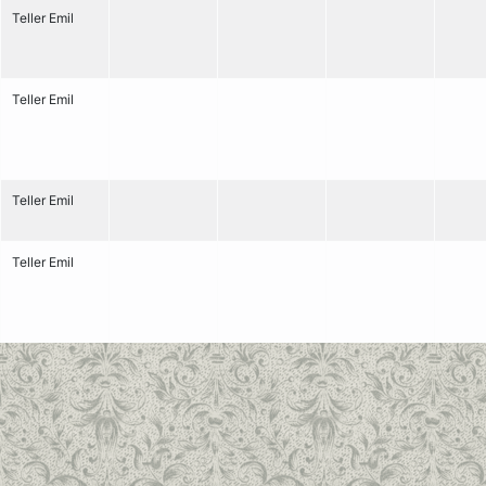
Teller Emil
Teller Emil
Teller Emil
Teller Emil