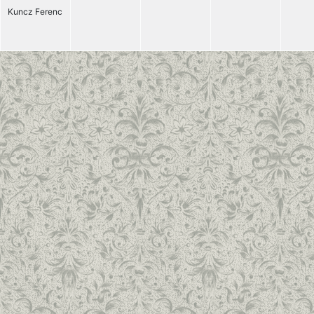
Kuncz Ferenc