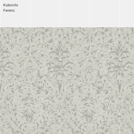
Kubovits
Ferenc