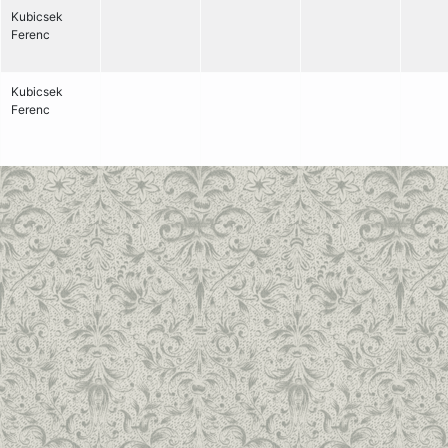
Kubicsek
Ferenc
Kubicsek
Ferenc