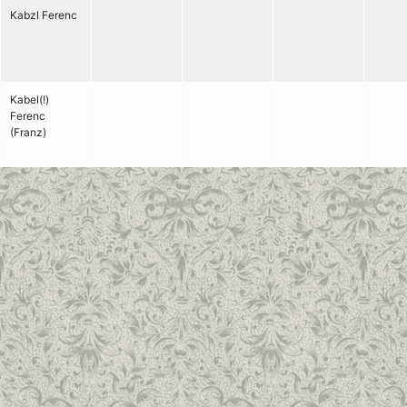
Kabzl Ferenc
Kabel(!)
Ferenc
(Franz)