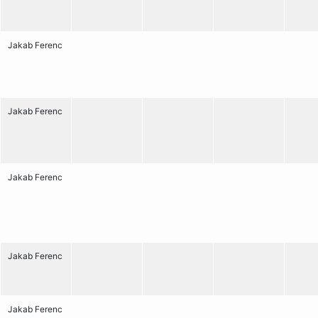
Jakab Ferenc
Jakab Ferenc
Jakab Ferenc
Jakab Ferenc
Jakab Ferenc