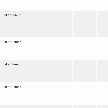
Jakab Ferenc
Jakab Ferenc
Jakab Ferenc
Jakab Ferenc