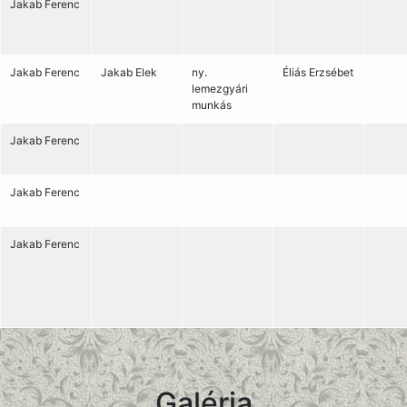
Jakab Ferenc
Jakab Ferenc
Jakab Elek
ny.
Éliás Erzsébet
lemezgyári
munkás
Jakab Ferenc
Jakab Ferenc
Jakab Ferenc
Galéria