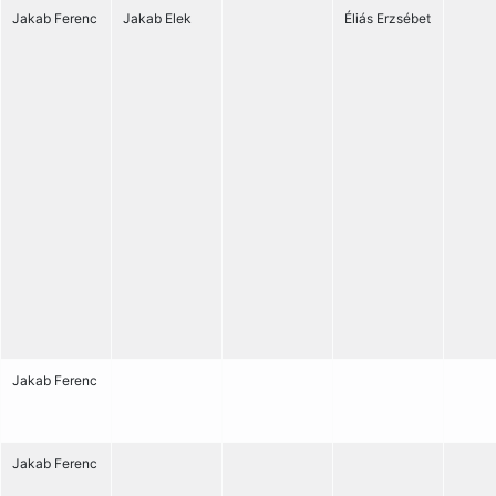
Jakab Ferenc
Jakab Elek
Éliás Erzsébet
Jakab Ferenc
Jakab Ferenc