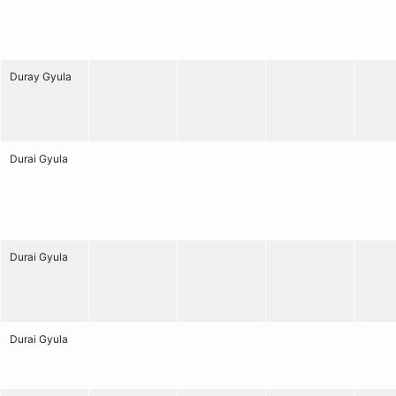
Duray Gyula
Durai Gyula
Durai Gyula
Durai Gyula