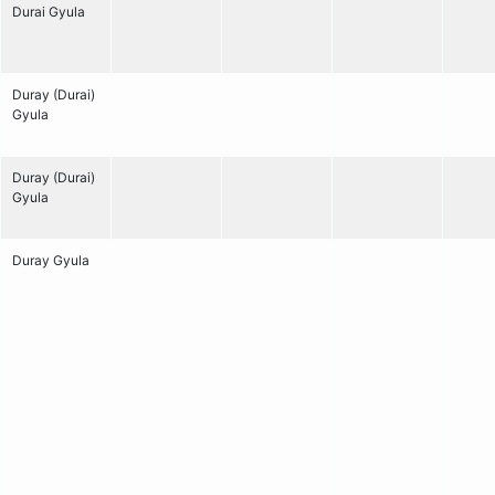
Durai Gyula
Duray (Durai)
Gyula
Duray (Durai)
Gyula
Duray Gyula