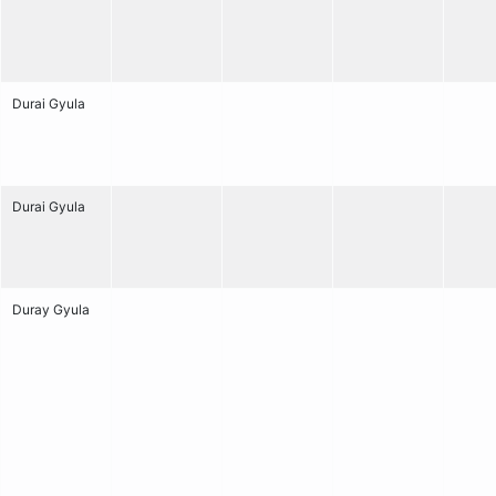
Durai Gyula
Durai Gyula
Duray Gyula