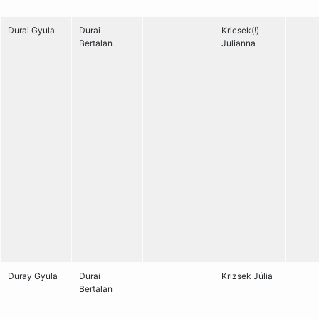
Durai Gyula
Durai
Kricsek(!)
Bertalan
Julianna
Duray Gyula
Durai
Krizsek Júlia
Bertalan