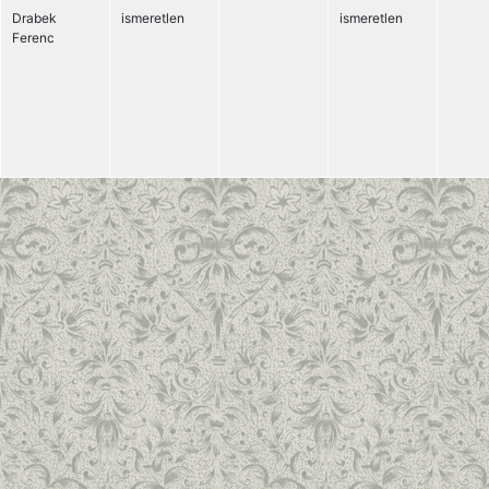
Drabek
ismeretlen
ismeretlen
Ferenc