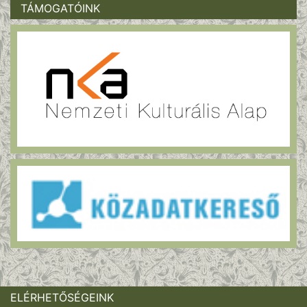
TÁMOGATÓINK
ELÉRHETŐSÉGEINK