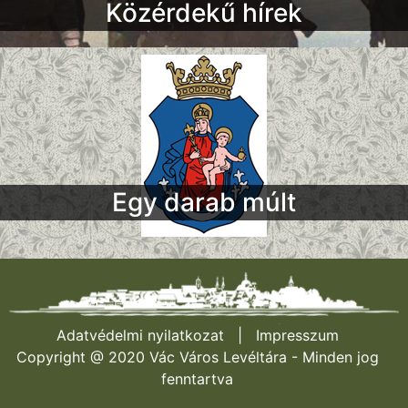
Közérdekű hírek
Egy darab múlt
Adatvédelmi nyilatkozat
|
Impresszum
Copyright @ 2020 Vác Város Levéltára - Minden jog
fenntartva