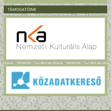
TÁMOGATÓINK