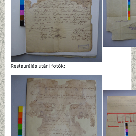
Restaurálás utáni fotók: