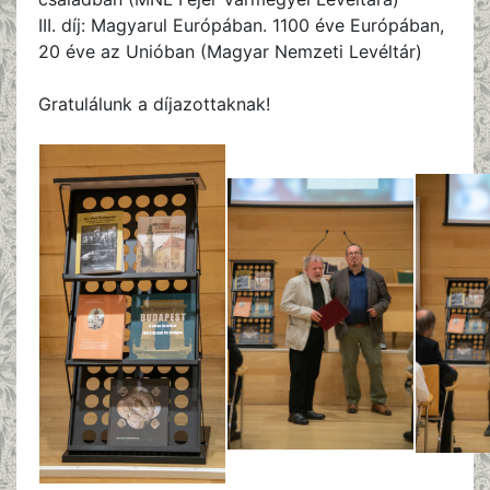
III. díj: Magyarul Európában. 1100 éve Európában,
20 éve az Unióban (Magyar Nemzeti Levéltár)
Gratulálunk a díjazottaknak!